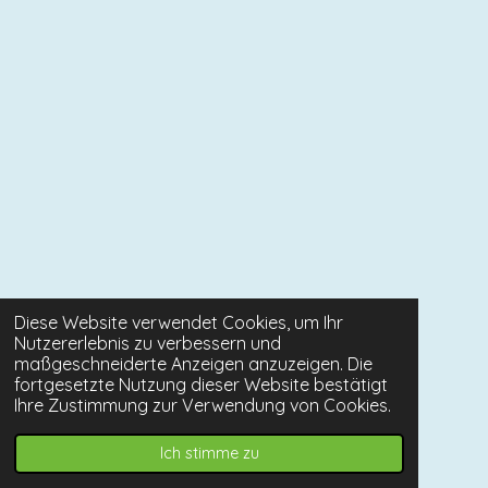
Diese Website verwendet Cookies, um Ihr
Nutzererlebnis zu verbessern und
maßgeschneiderte Anzeigen anzuzeigen. Die
fortgesetzte Nutzung dieser Website bestätigt
Ihre Zustimmung zur Verwendung von Cookies.
Ich stimme zu