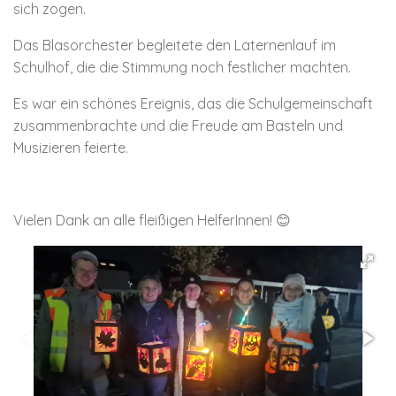
sich zogen.
Das Blasorchester begleitete den Laternenlauf im
Schulhof, die die Stimmung noch festlicher machten.
Es war ein schönes Ereignis, das die Schulgemeinschaft
zusammenbrachte und die Freude am Basteln und
Musizieren feierte.
Vielen Dank an alle fleißigen HelferInnen! 😊