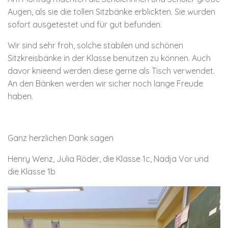
Augen, als sie die tollen Sitzbänke erblickten. Sie wurden
sofort ausgetestet und für gut befunden.
Wir sind sehr froh, solche stabilen und schönen
Sitzkreisbänke in der Klasse benutzen zu können. Auch
davor knieend werden diese gerne als Tisch verwendet.
An den Bänken werden wir sicher noch lange Freude
haben.
Ganz herzlichen Dank sagen
Henry Wenz, Julia Röder, die Klasse 1c, Nadja Vor und
die Klasse 1b